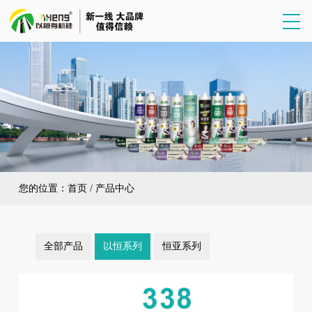
您的位置：
首页
/
产品中心
全部产品
以恒系列
恒亚系列