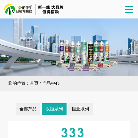
您的位置：
首页
/
产品中心
全部产品
以恒系列
恒亚系列